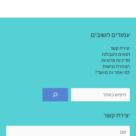
עמודים חשובים
יצירת קשר
תנאים והגבלות
מדיניות פרטיות
הצהרת נגישות
למי אתר זה מיועד?
חיפוש
יצירת קשר
ש
ם