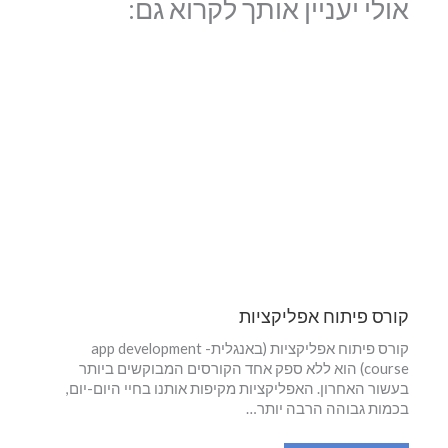
אולי יעניין אותך לקרוא גם:
קורס פיתוח אפליקציות
קורס פיתוח אפליקציות (באנגלית- app development
course) הוא ללא ספק אחד הקורסים המבוקשים ביותר
בעשור האחרון. האפליקציות מקיפות אותנו בחיי היום-יום,
בכמות גבוהה הרבה יותר…