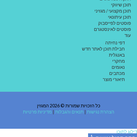
תוכן שיווקי
תוכן מקצועי / מגזיני
תוכן עיתונאי
פוסטים לפייסבוק
פוסטים לאינסטגרם
עוד
דפי נחיתה
חבילת תוכן לאתר חדש
באנגלית
מחקרי
נאומים
מכתבים
תיאורי מוצר
כל הזכויות שמורות © 2026 המגזין
הצהרת נגישות
|
תנאים והגבלות
|
מדיניות פרטיות
דילוג לתוכן