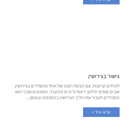
גישור בגירושין
לעיתים קרובות, עם הבעת רצונו של אחד מהצדדים בגירושין,
שבים וצפים חילוקי דעות וריבים מהעבר, המונעים מבני הזוג
הנפרדים לעבור את הליך הגירושין בהסכמה ובאופן…
קרא עוד »