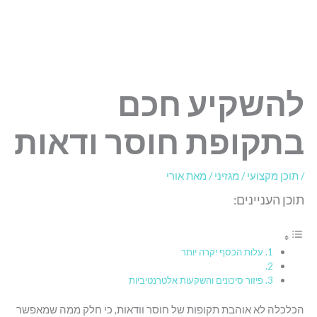
להשקיע חכם
בתקופת חוסר ודאות
/
תוכן מקצועי / מגזיני
/ מאת
אורי
תוכן העניינים:
עלות הכסף יקרה יותר
פיזור סיכונים והשקעות אלטרנטיביות
הכלכלה לא אוהבת תקופות של חוסר וודאות, כי חלק ממה שמאפשר