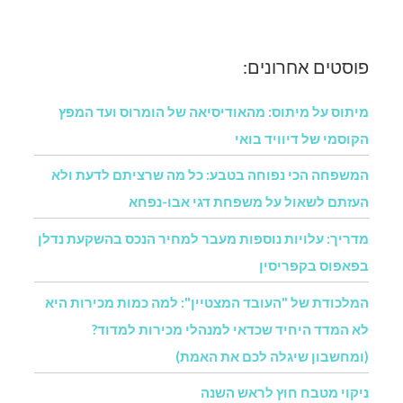
פוסטים אחרונים:
מיתוס על מיתוס: מהאודיסיאה של הומרוס ועד המפץ
הקוסמי של דיוויד בואי
המשפחה הכי נפוחה בטבע: כל מה שרציתם לדעת ולא
העזתם לשאול על משפחת דגי אבו-נפחא
מדריך: עלויות נוספות מעבר למחיר הנכס בהשקעת נדלן
בפאפוס בקפריסין
המלכודת של "העובד המצטיין": למה כמות מכירות היא
לא המדד היחיד שכדאי למנהלי מכירות למדוד?
(ומחשבון שיגלה לכם את האמת)
ניקוי מטבח חוץ לראש השנה