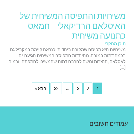
משיחיות והתפיסה המשיחית של
האיסלאם הרדיקאלי – חמאס
כתנועה משיחית
תוכן מחקרי
משיחיות היא תפיסה שמקורה ביהדות וכנראה קיימת במקביל גם
בכמה דתות במזרח. מהיהדות התפיסה המשיחית הגיעה גם
לאסלאם, הנצרות ומשם להרבה דתות שהמשיכו להתפתח וזרמים
[…]
1
2
3
…
32
הבא »
עמודים חשובים