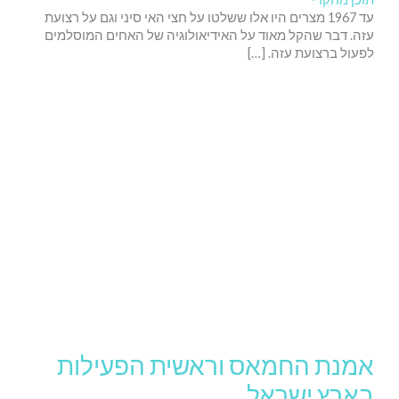
עד 1967 מצרים היו אלו ששלטו על חצי האי סיני וגם על רצועת
עזה. דבר שהקל מאוד על האידיאולוגיה של האחים המוסלמים
לפעול ברצועת עזה. […]
אמנת החמאס וראשית הפעילות
בארץ ישראל