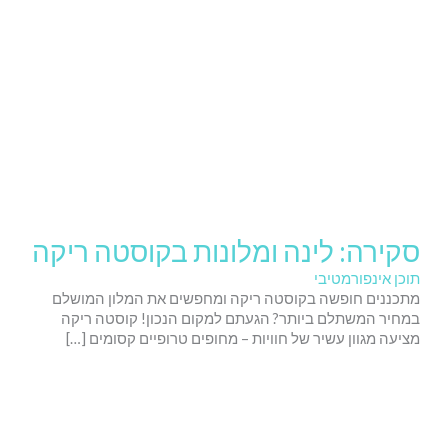
סקירה: לינה ומלונות בקוסטה ריקה
תוכן אינפורמטיבי
מתכננים חופשה בקוסטה ריקה ומחפשים את המלון המושלם
במחיר המשתלם ביותר? הגעתם למקום הנכון! קוסטה ריקה
מציעה מגוון עשיר של חוויות – מחופים טרופיים קסומים […]