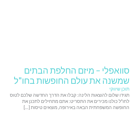
סוואפלי – מיזם החלפת הבתים
שמשנה את עולם החופשות בחו"ל
תוכן שיווקי
תגידו שלום להוצאות הלינה: קבלו את הדרך החדשה שלכם לטוס
לחו"ל כולנו מכירים את התסריט: אתם מתחילים לתכנן את
החופשה המשפחתית הבאה באירופה, מוצאים טיסות […]