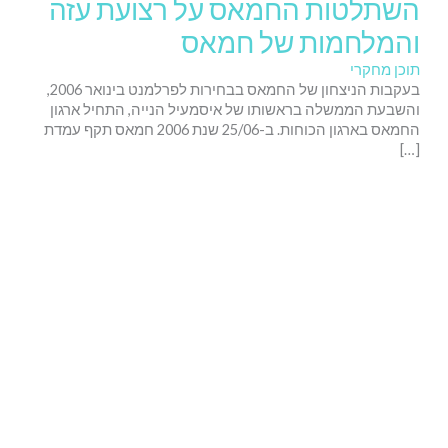
השתלטות החמאס על רצועת עזה
והמלחמות של חמאס
תוכן מחקרי
בעקבות הניצחון של החמאס בבחירות לפרלמנט בינואר 2006,
והשבעת הממשלה בראשותו של איסמעיל הנייה, התחיל ארגון
החמאס בארגון הכוחות. ב-25/06 שנת 2006 חמאס תקף עמדת
[…]