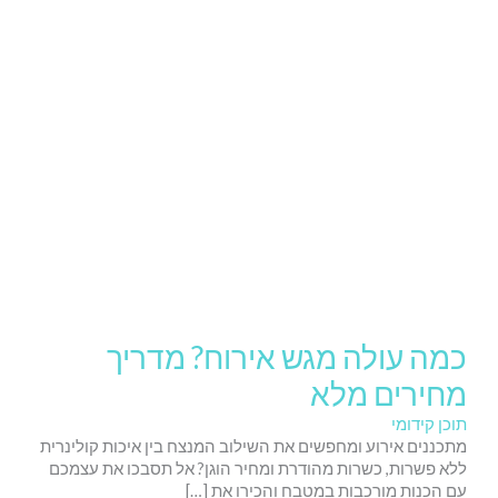
כמה עולה מגש אירוח? מדריך
מחירים מלא
תוכן קידומי
מתכננים אירוע ומחפשים את השילוב המנצח בין איכות קולינרית
ללא פשרות, כשרות מהודרת ומחיר הוגן? אל תסבכו את עצמכם
עם הכנות מורכבות במטבח והכירו את […]