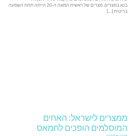
בנא במצרים. מצרים של ראשית המאה ה-20 הייתה תחת השפעה
בריטית […]
ממצרים לישראל: האחים
המוסלמים הופכים לחמאס
תוכן מחקרי