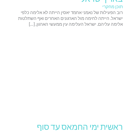
תוכן מחקרי
רוב הפעילות של נאמני אחמד יאסין הייתה לא אלימה כלפי
ישראל. הייתה לחימה מול הארגונים האחרים ואף השתלטות
אלימה עליהם. ישראל העלימה עין ממעשי הארגון, […]
ראשית ימי החמאס עד סוף