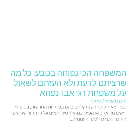
המשפחה הכי נפוחה בטבע: כל מה
שרציתם לדעת ולא העזתם לשאול
על משפחת דגי אבו-נפחא
תוכן מקצועי / מגזיני
סביר מאוד להניח שנתקלתם בהם בכותרות החדשות, בסיפורי
דייגים מודאגים או אפילו במהלך סיור תמים על קו החוף של הים
התיכון. הם זכו לכינוי העממי […]