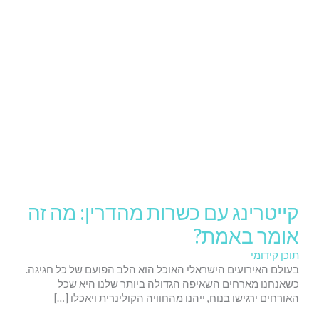
קייטרינג עם כשרות מהדרין: מה זה
אומר באמת?
תוכן קידומי
בעולם האירועים הישראלי האוכל הוא הלב הפועם של כל חגיגה.
כשאנחנו מארחים השאיפה הגדולה ביותר שלנו היא שכל
האורחים ירגישו בנוח, ייהנו מהחוויה הקולינרית ויאכלו […]