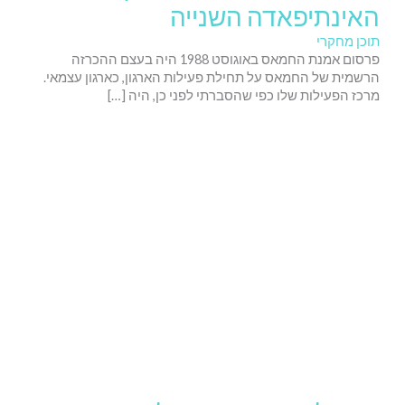
האינתיפאדה השנייה
תוכן מחקרי
פרסום אמנת החמאס באוגוסט 1988 היה בעצם ההכרזה
הרשמית של החמאס על תחילת פעילות הארגון, כארגון עצמאי.
מרכז הפעילות שלו כפי שהסברתי לפני כן, היה […]