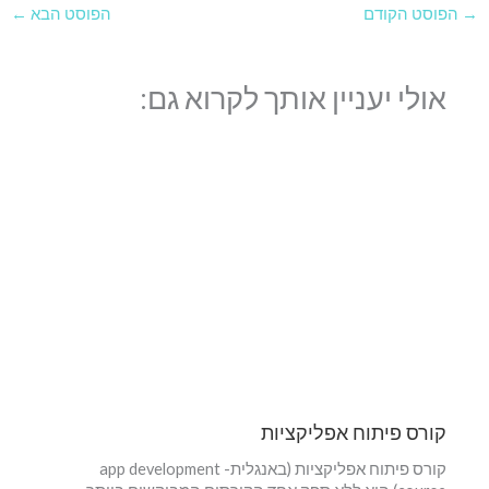
→
הפוסט הקודם
הפוסט הבא
←
אולי יעניין אותך לקרוא גם:
קורס פיתוח אפליקציות
קורס פיתוח אפליקציות (באנגלית- app development