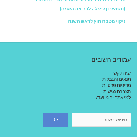
(ומחשבון שיגלה לכם את האמת)
ניקוי מטבח חוץ לראש השנה
עמודים חשובים
יצירת קשר
תנאים והגבלות
מדיניות פרטיות
הצהרת נגישות
למי אתר זה מיועד?
חיפוש