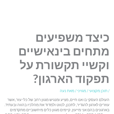
כיצד משפיעים
מתחים בינאישיים
וקשיי תקשורת על
תפקוד הארגון?
/
תוכן מקצועי / מגזיני
/ מאת
נעה
העולם העסקי בו אנו חיים, מציע ומנגיש מגוון רחב של כלי עזר, אשר
עוזרים לארגון להגדיר, לתכנן, לנווט ולמדוד את מהלכיו בהווה ובעתיד.
בארגונים בהם אני מייעץ, קיימים מגוון כלים מיחשוביים מתקדמים