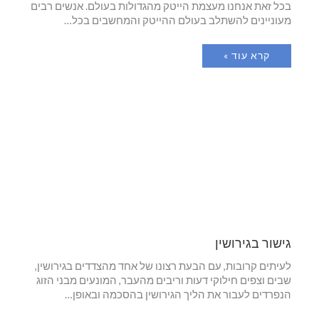
בכל זאת אנחנו מעצמת הייטק מהגדולות בעולם. אנשים רבים
מעוניינים להשתלב בעולם ההייטק והמחשבים בכל…
קרא עוד »
גישור בגירושין
לעיתים קרובות, עם הבעת רצונו של אחד מהצדדים בגירושין,
שבים וצפים חילוקי דעות וריבים מהעבר, המונעים מבני הזוג
הנפרדים לעבור את הליך הגירושין בהסכמה ובאופן…