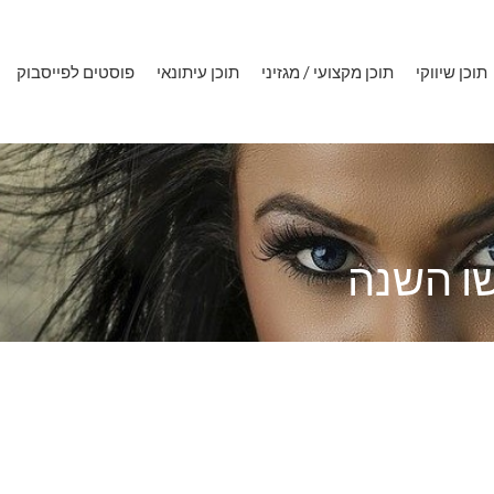
תוכן שיווקי
תוכן מקצועי / מגזיני
תוכן עיתונאי
פוסטים לפייסבוק
שו השנה