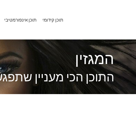
ילוג
תוכן
תוכן קידומי
תוכן אינפורמטיבי
המגזין
התוכן הכי מעניין שתפג