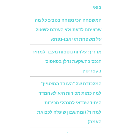
בואי
המשפחה הכי נפוחה בטבע: כל מה
שרציתם לדעת ולא העזתם לשאול
על משפחת דגי אבו-נפחא
מדריך: עלויות נוספות מעבר למחיר
הנכס בהשקעת נדלן בפאפוס
בקפריסין
המלכודת של "העובד המצטיין":
למה כמות מכירות היא לא המדד
היחיד שכדאי למנהלי מכירות
למדוד? (ומחשבון שיגלה לכם את
האמת)