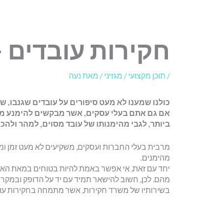
חקירות עובדים 
/
תוכן מקצועי / מגזיני
/ מאת
נעה
כולנו שמענו לא מעט סיפורים על עובדים שגנבו, ש
אם גם אתם בעלי עסקים, אשר מבקשים להימנע מל
ביותר, לגבי מהימנותו של עובד מסוים, למהר ולה
מרבית בעלי החברות ועסקים, משקיעים לא מעט זמן ומש
מהימנים.
יחד עם זאת, אי אפשר באמת להיות בטוחים במאת האחו
מהם. לכן, חשוב להישאר תמיד עם יד על הדופק ובמקר
בשירותיו של משרד חקירות, אשר מתמחה בחקירות עובד