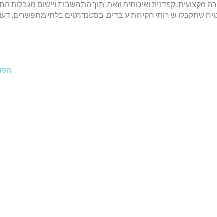
מקצועית, קפדנית ואיכותית וזאת, תוך התחשבות ויישום מגבלות החוק
ח שתקבלו שירותי חקירות עובדים, בסטנדרטים בלתי מתפשרים, דעו
הפו