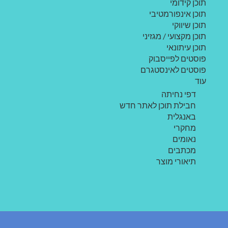
תוכן קידומי
תוכן אינפורמטיבי
תוכן שיווקי
תוכן מקצועי / מגזיני
תוכן עיתונאי
פוסטים לפייסבוק
פוסטים לאינסטגרם
עוד
דפי נחיתה
חבילת תוכן לאתר חדש
באנגלית
מחקרי
נאומים
מכתבים
תיאורי מוצר