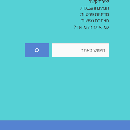
יצירת קשר
תנאים והגבלות
מדיניות פרטיות
הצהרת נגישות
למי אתר זה מיועד?
חיפוש