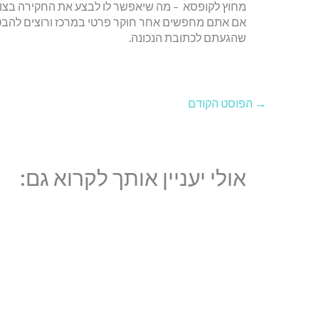
מחוץ לקופסא – מה שיאפשר לו לבצע את החקירה בצורה 
אם אתם מחפשים אחר חוקר פרטי במרכז ורוצים להבטי
שהגעתם לכתובת הנכונה.
→
הפוסט הקודם
אולי יעניין אותך לקרוא גם: