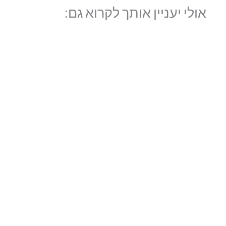
אולי יעניין אותך לקרוא גם: