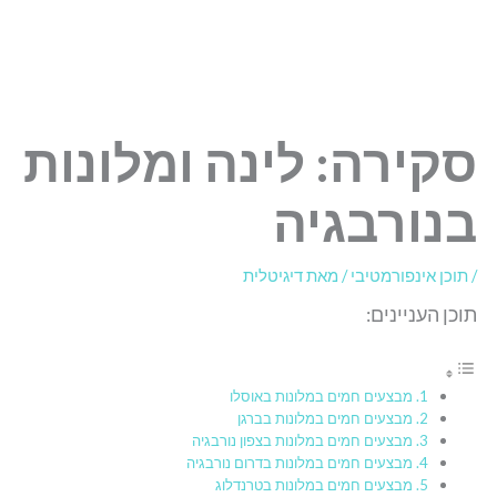
סקירה: לינה ומלונות
בנורבגיה
/
תוכן אינפורמטיבי
/ מאת
דיגיטלית
תוכן העניינים:
מבצעים חמים במלונות באוסלו
מבצעים חמים במלונות בברגן
מבצעים חמים במלונות בצפון נורבגיה
מבצעים חמים במלונות בדרום נורבגיה
מבצעים חמים במלונות בטרנדלוג