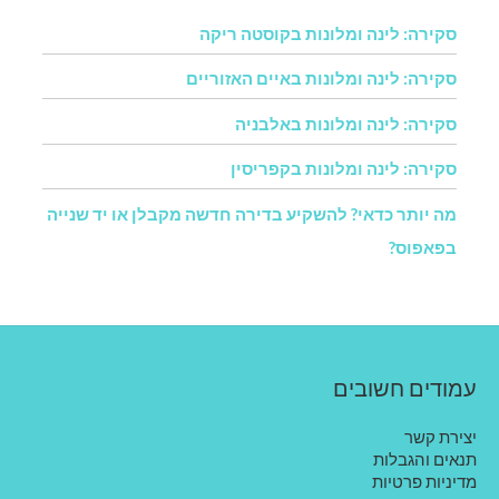
סקירה: לינה ומלונות בקוסטה ריקה
סקירה: לינה ומלונות באיים האזוריים
סקירה: לינה ומלונות באלבניה
סקירה: לינה ומלונות בקפריסין
מה יותר כדאי? להשקיע בדירה חדשה מקבלן או יד שנייה
בפאפוס?
עמודים חשובים
יצירת קשר
תנאים והגבלות
מדיניות פרטיות