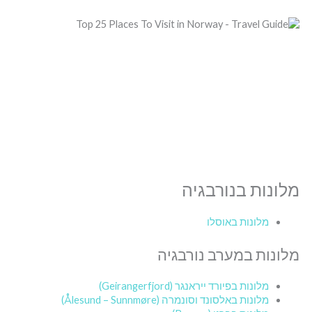
מלונות בנורבגיה
מלונות באוסלו
מלונות במערב נורבגיה
מלונות בפיורד ייראנגר (Geirangerfjord)
מלונות באלסונד וסונמרה (Ålesund – Sunnmøre)