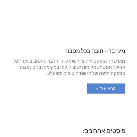
מיני בר – חובה בכל מטבח
מאז שחר ההיסטוריה מי השתיה היו הדבר החשוב ביותר לכל
קהילה אנושית. מקומות ישוב הוקמו במקומות בהם נמצאה
אספקה זמינה של מי שתיה טובים ומפעלי…
קרא עוד »
פוסטים אחרונים: