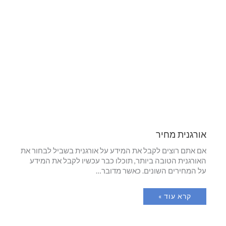
אורגנית מחיר
אם אתם רוצים לקבל את המידע על אורגנית בשביל לבחור את
האורגנית הטובה ביותר, תוכלו כבר עכשיו לקבל את המידע
על המחירים השונים. כאשר מדובר…
קרא עוד »