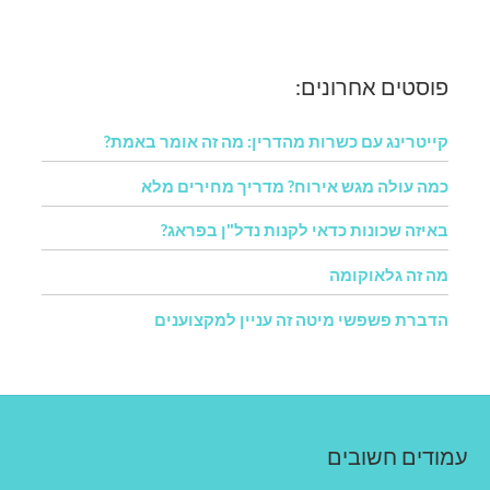
פוסטים אחרונים:
קייטרינג עם כשרות מהדרין: מה זה אומר באמת?
כמה עולה מגש אירוח? מדריך מחירים מלא
באיזה שכונות כדאי לקנות נדל"ן בפראג?
מה זה גלאוקומה
הדברת פשפשי מיטה זה עניין למקצוענים
עמודים חשובים