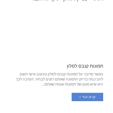
תמונות קנבס לסלון
כאשר מדובר על תמונות קנבס לסלון בעיצוב אישי חשוב
להבין מה בדיוק התמונה שאתם רוצים לבחור. הסיבה לכך
היא שיש מגוון של תמונות שונות שאתם…
קרא עוד »