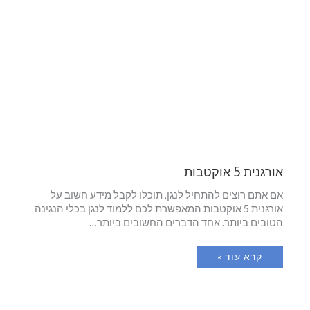
אורגנית 5 אוקטבות
אם אתם רוצים להתחיל לנגן, תוכלו לקבל מידע חשוב על
אורגנית 5 אוקטבות המאפשרת לכם ללמוד לנגן בכלי הנגינה
הטובים ביותר. אחד הדברים החשובים ביותר…
קרא עוד »