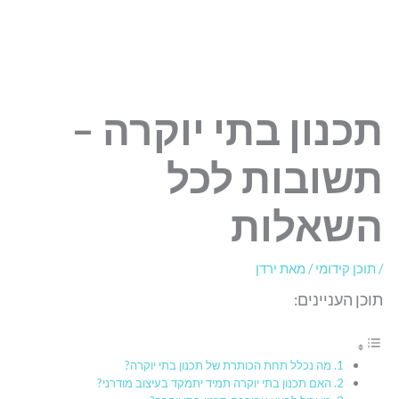
תכנון בתי יוקרה –
תשובות לכל
השאלות
/
תוכן קידומי
/ מאת
ירדן
תוכן העניינים:
מה נכלל תחת הכותרת של תכנון בתי יוקרה?
האם תכנון בתי יוקרה תמיד יתמקד בעיצוב מודרני?