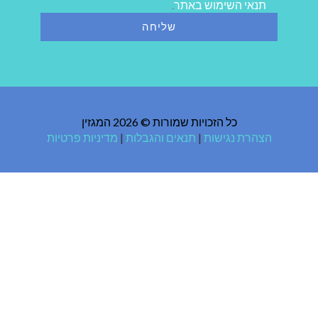
תנאי השימוש באתר
.
ך
כל הזכויות שמורות © 2026 המגזין
הצהרת נגישות
|
תנאים והגבלות
|
מדיניות פרטיות