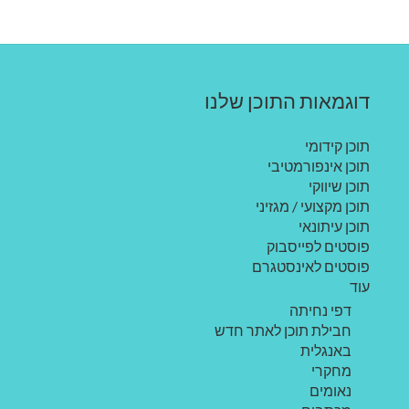
דוגמאות התוכן שלנו
תוכן קידומי
תוכן אינפורמטיבי
תוכן שיווקי
תוכן מקצועי / מגזיני
תוכן עיתונאי
פוסטים לפייסבוק
פוסטים לאינסטגרם
עוד
דפי נחיתה
חבילת תוכן לאתר חדש
באנגלית
מחקרי
נאומים