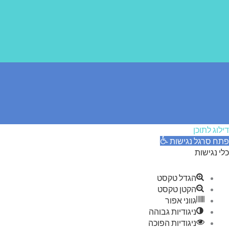
דילוג לתוכן
פתח סרגל נגישות
כלי נגישות
הגדל טקסט
הקטן טקסט
גווני אפור
ניגודיות גבוהה
ניגודיות הפוכה