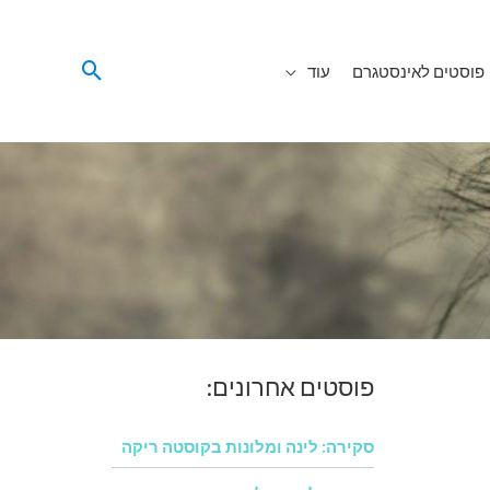
פוסטים לאינסטגרם
עוד
פוסטים אחרונים:
סקירה: לינה ומלונות בקוסטה ריקה