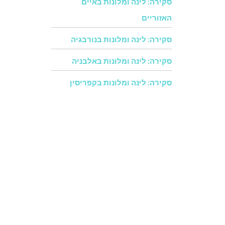
סקירה: לינה ומלונות באיים
האזוריים
סקירה: לינה ומלונות בנורבגיה
סקירה: לינה ומלונות באלבניה
סקירה: לינה ומלונות בקפריסין