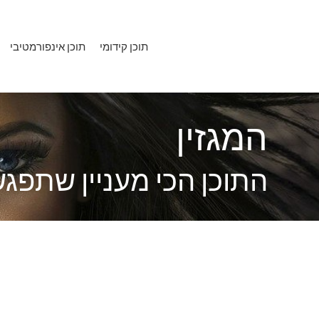
ילוג
תוכן
תוכן קידומי
תוכן אינפורמטיבי
המגזין
התוכן הכי מעניין שתפג