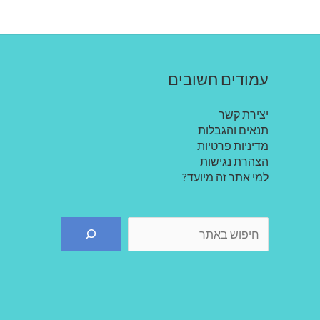
עמודים חשובים
יצירת קשר
תנאים והגבלות
מדיניות פרטיות
הצהרת נגישות
למי אתר זה מיועד?
חיפוש