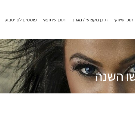
תוכן שיווקי
תוכן מקצועי / מגזיני
תוכן עיתונאי
פוסטים לפייסבוק
שו השנה