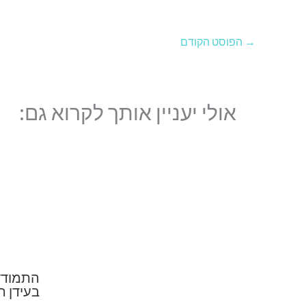
→
הפוסט הקודם
אולי יעניין אותך לקרוא גם:
התמודד
בעידן ה