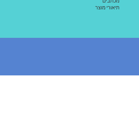
מכתבים
תיאורי מוצר