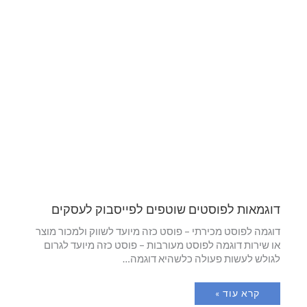
דוגמאות לפוסטים שוטפים לפייסבוק לעסקים
דוגמה לפוסט מכירתי – פוסט כזה מיועד לשווק ולמכור מוצר
או שירות דוגמה לפוסט מעורבות – פוסט כזה מיועד לגרום
לגולש לעשות פעולה כלשהיא דוגמה…
קרא עוד »