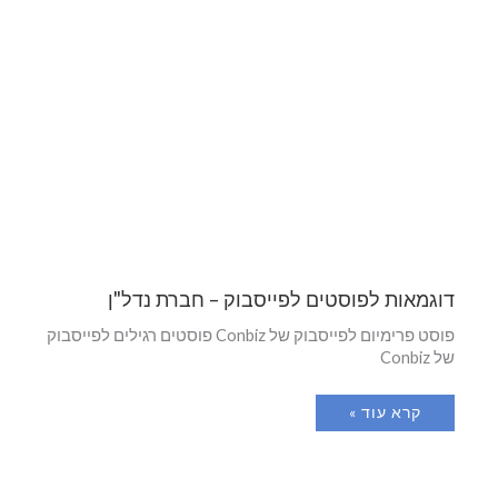
דוגמאות לפוסטים לפייסבוק – חברת נדל"ן
פוסט פרימיום לפייסבוק של Conbiz פוסטים רגילים לפייסבוק
של Conbiz
קרא עוד »