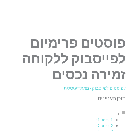
פוסטים פרימיום
לפייסבוק ללקוחה
זמירה נכסים
/
פוסטים לפייסבוק
/ מאת
דיגיטלית
תוכן העניינים:
פוסט 1:
פוסט 2: