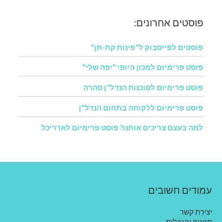
פוסטים אחרונים:
פוסטים לפייסבוק ל"פינות קח-תן"
פוסט פרימיום למכון היופי "יפה שלי"
פוסט פרימיום לסוכנות הנדל"ן סהרה
פוסט פרימיום ללקוחה בתחום הנדל"ן
למה בעצם צריכים אותנו? פוסט פרימיום לאדריכל
עמודים חשובים
יצירת קשר
תנאים והגבלות