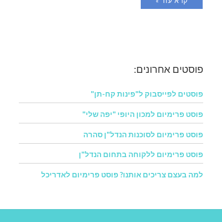
קרא עוד »
פוסטים אחרונים:
פוסטים לפייסבוק ל"פינות קח-תן"
פוסט פרימיום למכון היופי "יפה שלי"
פוסט פרימיום לסוכנות הנדל"ן סהרה
פוסט פרימיום ללקוחה בתחום הנדל"ן
למה בעצם צריכים אותנו? פוסט פרימיום לאדריכל