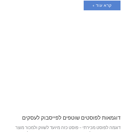
קרא עוד »
דוגמאות לפוסטים שוטפים לפייסבוק לעסקים
דוגמה לפוסט מכירתי – פוסט כזה מיועד לשווק ולמכור מוצר