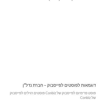
דוגמאות לפוסטים לפייסבוק – חברת נדל"ן
פוסט פרימיום לפייסבוק של Conbiz פוסטים רגילים לפייסבוק
של Conbiz