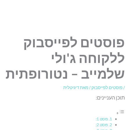
פוסטים לפייסבוק
ללקוחה ג'ולי
שלמייב – נטורופתית
/
פוסטים לפייסבוק
/ מאת
דיגיטלית
תוכן העניינים:
פוסט 1:
פוסט 2: