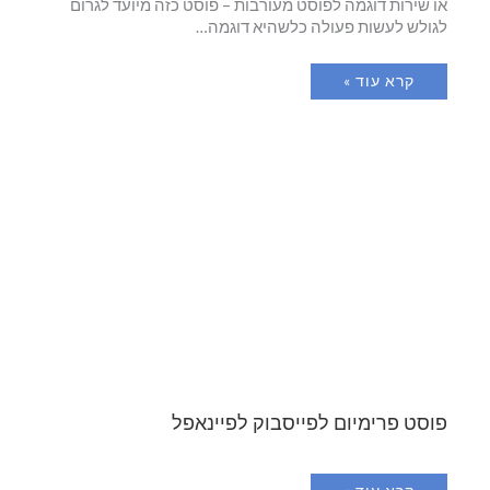
או שירות דוגמה לפוסט מעורבות – פוסט כזה מיועד לגרום
לגולש לעשות פעולה כלשהיא דוגמה…
קרא עוד »
פוסט פרימיום לפייסבוק לפיינאפל