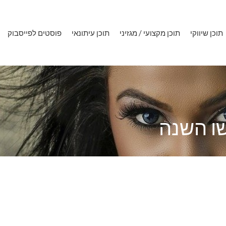
תוכן שיווקי
תוכן מקצועי / מגזיני
תוכן עיתונאי
פוסטים לפייסבוק
שו השנה