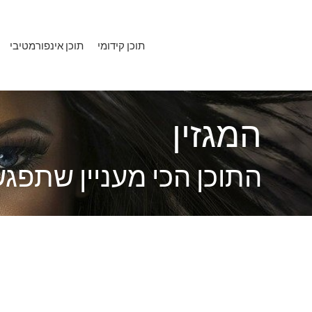
ילוג
תוכן
תוכן קידומי
תוכן אינפורמטיבי
המגזין
התוכן הכי מעניין שתפג