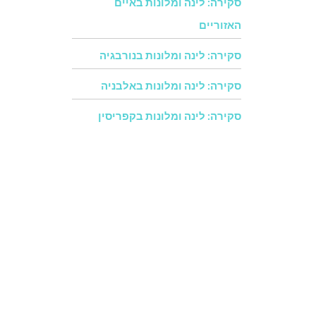
סקירה: לינה ומלונות באיים
האזוריים
סקירה: לינה ומלונות בנורבגיה
סקירה: לינה ומלונות באלבניה
סקירה: לינה ומלונות בקפריסין