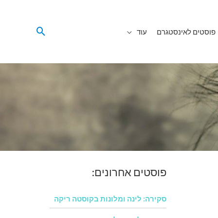
פוסטים לאינסטגרם
עוד
פוסטים אחרונים:
סקירה: לינה ומלונות בקוסטה ריקה