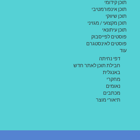
תוכן קידומי
תוכן אינפורמטיבי
תוכן שיווקי
תוכן מקצועי / מגזיני
תוכן עיתונאי
פוסטים לפייסבוק
פוסטים לאינסטגרם
עוד
דפי נחיתה
חבילת תוכן לאתר חדש
באנגלית
מחקרי
נאומים
מכתבים
תיאורי מוצר