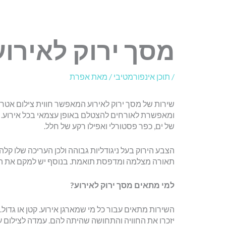
מסך ירוק לאירוע
/
תוכן אינפורמטיבי
/ מאת
אפרת
שירות של מסך ירוק לאירוע המאפשר חווית צילום אטר
ומאפשרת לאורחים להצטלם באופן עצמאי בכל אירוע. 
של ים, כפר פסטורלי ואפילו רקע של חלל.
הצבע הירוק בעל ניגודליות גבוהה ולכן העריכה שלו קלה
תאורה מצלמה ומדפסת תואמת. בנוסף יש למקם את הצי
למי מתאים מסך ירוק לאירוע?
השירות מתאים עבור כל מי שמארגן אירוע. קטן או גדול
יזכרו את החוויה והתחושה שהיתה להם. עמדה לצילום 