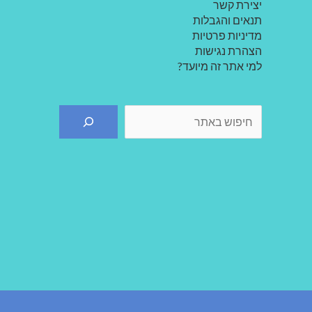
יצירת קשר
תנאים והגבלות
מדיניות פרטיות
הצהרת נגישות
למי אתר זה מיועד?
חיפוש