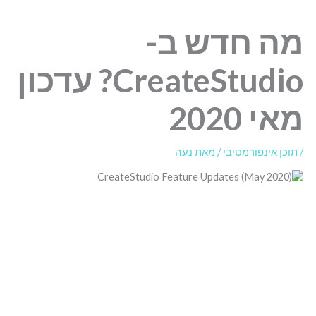
מה חדש ב-
CreateStudio? עדכון
מאי 2020
/
תוכן אינפורמטיבי
/ מאת
נעה