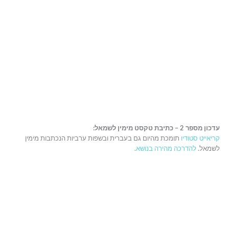
עדכון מספר 2 – כתיבת טקסט מימין לשמאל:
קריאייט סטודיו
תומכת מהיום גם בעברית ובשפות ערביות הנכתבות מימין
לשמאל.
להדרכה מהירה בנושא
.