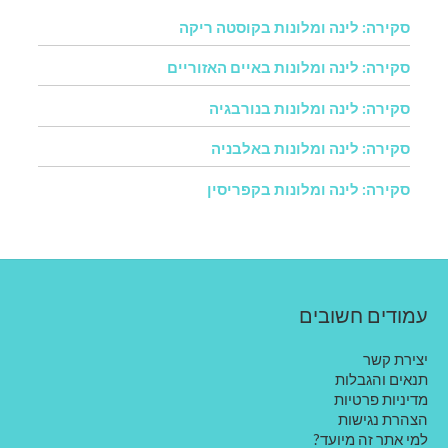
סקירה: לינה ומלונות בקוסטה ריקה
סקירה: לינה ומלונות באיים האזוריים
סקירה: לינה ומלונות בנורבגיה
סקירה: לינה ומלונות באלבניה
סקירה: לינה ומלונות בקפריסין
עמודים חשובים
יצירת קשר
תנאים והגבלות
מדיניות פרטיות
הצהרת נגישות
למי אתר זה מיועד?