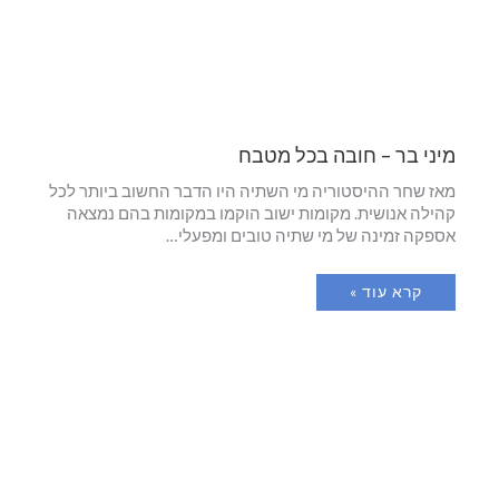
מיני בר – חובה בכל מטבח
מאז שחר ההיסטוריה מי השתיה היו הדבר החשוב ביותר לכל
קהילה אנושית. מקומות ישוב הוקמו במקומות בהם נמצאה
אספקה זמינה של מי שתיה טובים ומפעלי…
קרא עוד »