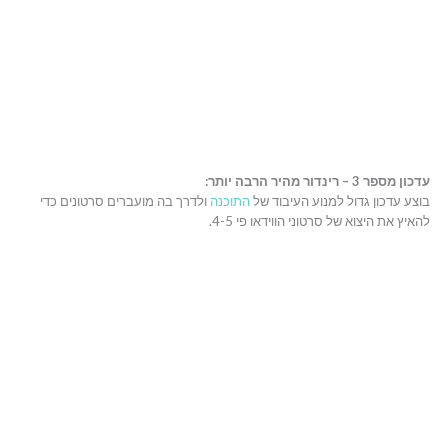
עדכון מספר 3 – רינדור מהיר הרבה יותר:
בוצע עדכון גדול למנוע העיבוד של
התוכנה
ולדרך בה מועברים סרטונים כדי
להאיץ את היצוא של סרטוני הווידאו פי 4-5.