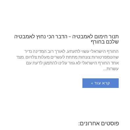
תנור חימום לאמבטיה – הדבר הכי נחוץ לאמבטיה
שלכם בחורף
החורף הישראלי עשוי לתעתע. לאורך רוב המדינה נדיר
שהטמפרטורות צונחות מתחת לעשרים מעלות צלזיוס. מצד
אחד החורף הישראלי לא גוזר עלינו להתמגן לדעת עם
עשרות…
קרא עוד »
פוסטים אחרונים: