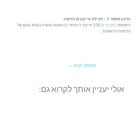
עדכון מספר 5 – חבילת אייקונים חדשה:
התווספו
לתוכנה
כ-100 אייקוני דו מימד בהתאמה אישית באותו סגנון של
הדמויות הראשיות.
הפוסט הבא
←
אולי יעניין אותך לקרוא גם: