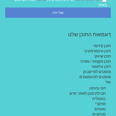
ך
באתר
.
דוגמאות התוכן שלנו
תוכן קידומי
תוכן אינפורמטיבי
תוכן שיווקי
תוכן מקצועי / מגזיני
תוכן עיתונאי
פוסטים לפייסבוק
פוסטים לאינסטגרם
עוד
דפי נחיתה
חבילת תוכן לאתר חדש
באנגלית
מחקרי
נאומים
מכתבים