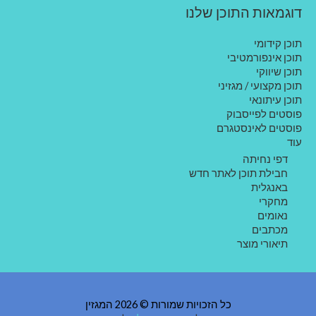
דוגמאות התוכן שלנו
תוכן קידומי
תוכן אינפורמטיבי
תוכן שיווקי
תוכן מקצועי / מגזיני
תוכן עיתונאי
פוסטים לפייסבוק
פוסטים לאינסטגרם
עוד
דפי נחיתה
חבילת תוכן לאתר חדש
באנגלית
מחקרי
נאומים
מכתבים
תיאורי מוצר
כל הזכויות שמורות © 2026 המגזין