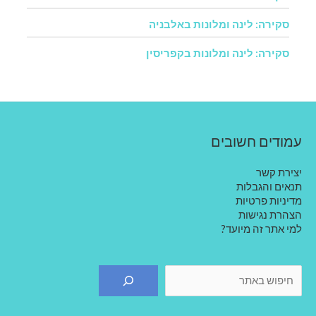
סקירה: לינה ומלונות באלבניה
סקירה: לינה ומלונות בקפריסין
עמודים חשובים
יצירת קשר
תנאים והגבלות
מדיניות פרטיות
הצהרת נגישות
למי אתר זה מיועד?
חיפוש