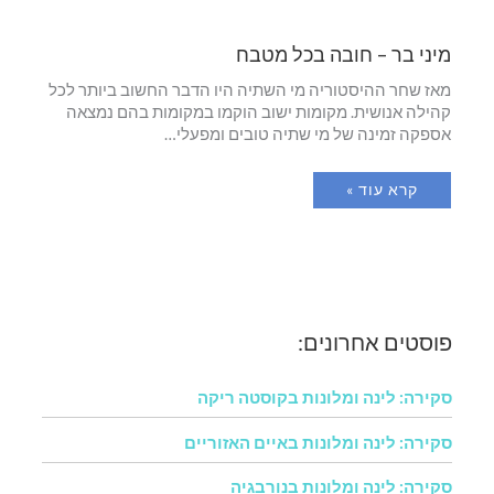
מיני בר – חובה בכל מטבח
מאז שחר ההיסטוריה מי השתיה היו הדבר החשוב ביותר לכל
קהילה אנושית. מקומות ישוב הוקמו במקומות בהם נמצאה
אספקה זמינה של מי שתיה טובים ומפעלי…
קרא עוד »
פוסטים אחרונים:
סקירה: לינה ומלונות בקוסטה ריקה
סקירה: לינה ומלונות באיים האזוריים
סקירה: לינה ומלונות בנורבגיה