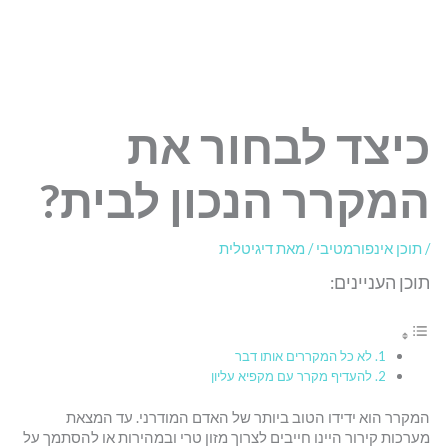
כיצד לבחור את
המקרר הנכון לבית?
/
תוכן אינפורמטיבי
/ מאת
דיגיטלית
תוכן העניינים:
לא כל המקררים אותו דבר
להעדיף מקרר עם מקפיא עליון
המקרר הוא ידידו הטוב ביותר של האדם המודרני. עד המצאת
מערכות קירור היינו חייבים לצרוך מזון טרי ובמהירות או להסתמך על