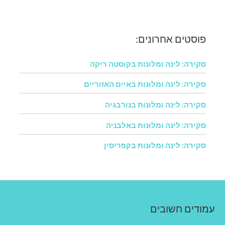
פוסטים אחרונים:
סקירה: לינה ומלונות בקוסטה ריקה
סקירה: לינה ומלונות באיים האזוריים
סקירה: לינה ומלונות בנורבגיה
סקירה: לינה ומלונות באלבניה
סקירה: לינה ומלונות בקפריסין
עמודים חשובים