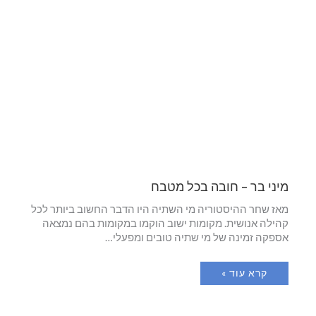
מיני בר – חובה בכל מטבח
מאז שחר ההיסטוריה מי השתיה היו הדבר החשוב ביותר לכל
קהילה אנושית. מקומות ישוב הוקמו במקומות בהם נמצאה
אספקה זמינה של מי שתיה טובים ומפעלי…
קרא עוד »