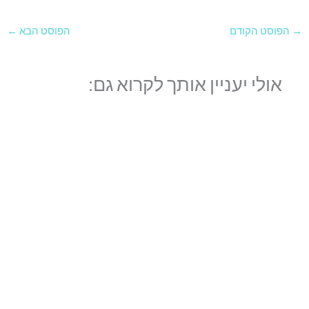
→
הפוסט הקודם
הפוסט הבא
←
אולי יעניין אותך לקרוא גם: