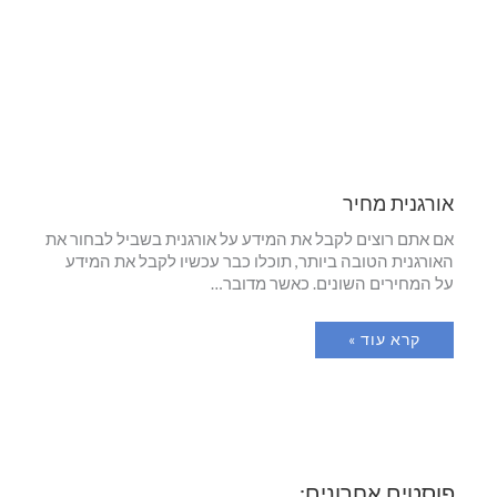
אורגנית מחיר
אם אתם רוצים לקבל את המידע על אורגנית בשביל לבחור את
האורגנית הטובה ביותר, תוכלו כבר עכשיו לקבל את המידע
על המחירים השונים. כאשר מדובר…
קרא עוד »
פוסטים אחרונים: