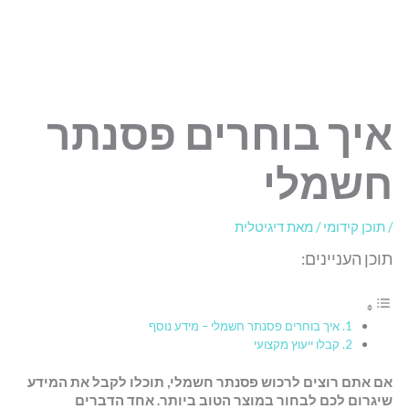
איך בוחרים פסנתר
חשמלי
/
תוכן קידומי
/ מאת
דיגיטלית
תוכן העניינים:
איך בוחרים פסנתר חשמלי – מידע נוסף
קבלו ייעוץ מקצועי
אם אתם רוצים לרכוש פסנתר חשמלי, תוכלו לקבל את המידע
שיגרום לכם לבחור במוצר הטוב ביותר. אחד הדברים