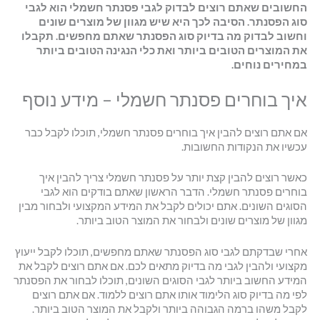
החשובים שאתם רוצים לבדוק לגבי פסנתר חשמלי הוא לגבי
סוג הפסנתר. הסיבה לכך היא שיש מגוון של מוצרים שונים
וחשוב לבדוק מה בדיוק סוג הפסנתר שאתם מחפשים. תקבלו
את המוצרים הטובים ביותר ואת כלי הנגינה הטובים ביותר
במחירים נוחים
.
איך בוחרים פסנתר חשמלי – מידע נוסף
אם אתם רוצים להבין איך בוחרים פסנתר חשמלי, תוכלו לקבל כבר
עכשיו את הנקודות החשובות.
כאשר רוצים להבין קצת יותר על פסנתר חשמלי צריך להבין איך
בוחרים פסנתר חשמלי. הדבר הראשון שאתם בודקים הוא לגבי
הסוגים השונים. אתם יכולים לקבל את המידע המקצועי ולבחור מבין
מגוון של מוצרים שונים ולבחור את המוצר הטוב ביותר.
אחרי שבדקתם לגבי סוג הפסנתר שאתם מחפשים, תוכלו לקבל ייעוץ
מקצועי ולהבין לגבי מה בדיוק מתאים לכם. אם אתם רוצים לקבל את
המידע החשוב ביותר לגבי הסוגים השונים, תוכלו לבחור את הפסנתר
לפי מה בדיוק סוג הלימוד אותו אתם רוצים ללמוד. אם אתם רוצים
לקבל משהו ברמה הגבוהה ביותר ולקבל את המוצר הטוב ביותר.