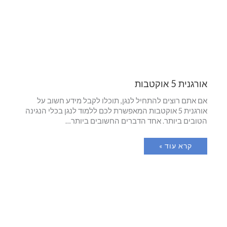
אורגנית 5 אוקטבות
אם אתם רוצים להתחיל לנגן, תוכלו לקבל מידע חשוב על
אורגנית 5 אוקטבות המאפשרת לכם ללמוד לנגן בכלי הנגינה
הטובים ביותר. אחד הדברים החשובים ביותר…
קרא עוד »