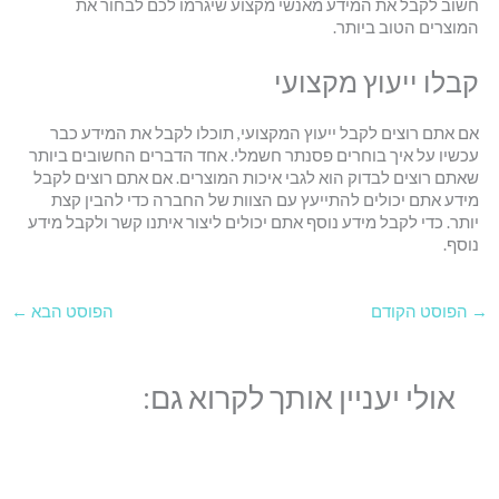
חשוב לקבל את המידע מאנשי מקצוע שיגרמו לכם לבחור את
המוצרים הטוב ביותר.
קבלו ייעוץ מקצועי
אם אתם רוצים לקבל ייעוץ המקצועי, תוכלו לקבל את המידע כבר
עכשיו על איך בוחרים פסנתר חשמלי. אחד הדברים החשובים ביותר
שאתם רוצים לבדוק הוא לגבי איכות המוצרים. אם אתם רוצים לקבל
מידע אתם יכולים להתייעץ עם הצוות של החברה כדי להבין קצת
יותר. כדי לקבל מידע נוסף אתם יכולים ליצור איתנו קשר ולקבל מידע
נוסף.
→
הפוסט הקודם
הפוסט הבא
←
אולי יעניין אותך לקרוא גם: