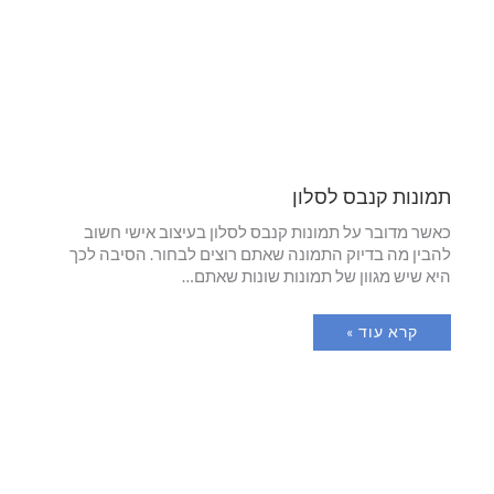
תמונות קנבס לסלון
כאשר מדובר על תמונות קנבס לסלון בעיצוב אישי חשוב
להבין מה בדיוק התמונה שאתם רוצים לבחור. הסיבה לכך
היא שיש מגוון של תמונות שונות שאתם…
קרא עוד »